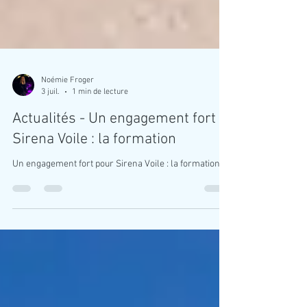
Noémie Froger
3 juil.
1 min de lecture
Actualités - Un engagement fort
Sirena Voile : la formation
Un engagement fort pour Sirena Voile : la formation !