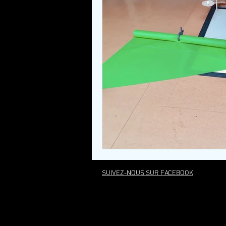
SUIVEZ-NOUS SUR FACEBOOK