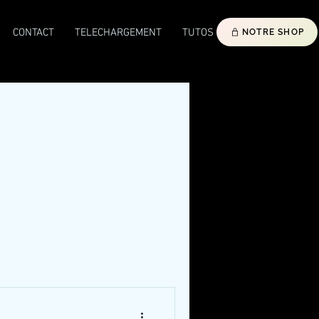
CONTACT
TELECHARGEMENT
TUTOS
NOTRE SHOP