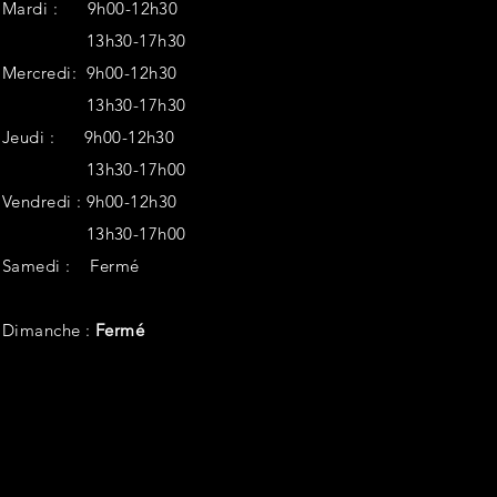
Mardi : 9h00-12h30
13h30-17h30
Mercredi: 9h00-12h30
13h30-17h30
Jeudi : 9h00-12h30
13h30-17h00
Vendredi :
9h00-12h30
13h30-17h00
Samedi :
Fermé
Dimanche :
Fermé