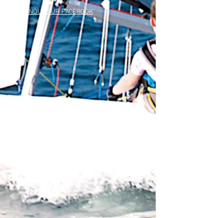
SUIVEZ-NOUS SUR FACEBOOK