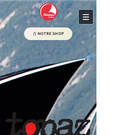
NOTRE SHOP