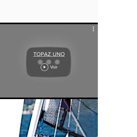
TOPAZ UNO
Voir