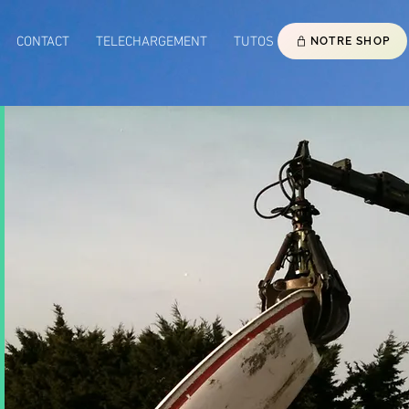
CONTACT
TELECHARGEMENT
TUTOS
NOTRE SHOP