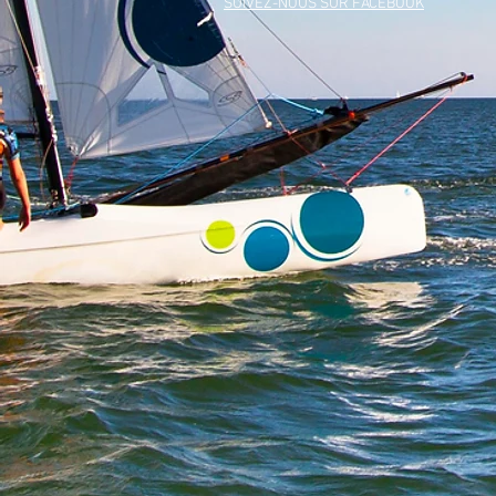
SUIVEZ-NOUS SUR FACEBOOK