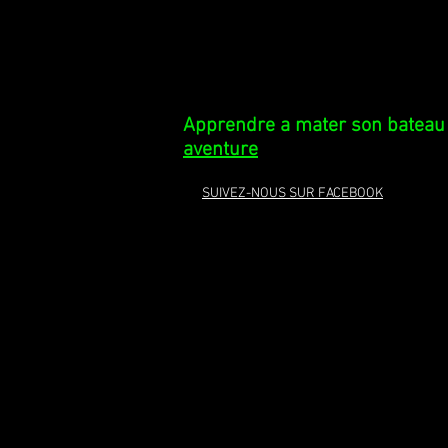
Apprendre a mater son bateau
aventure
SUIVEZ-NOUS SUR FACEBOOK