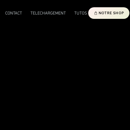
CONTACT
TELECHARGEMENT
TUTOS
NOTRE SHOP