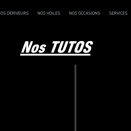
NOS DERIVEURS
NOS VOILES
NOS OCCASIONS
SERVICES
Nos TUTOS