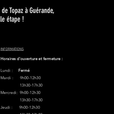
 de Topaz à Guérande,
le étape !
INFORMATIONS
Horaires d'ouverture et fermeture :
Lundi :
Fermé
Mardi : 9h00-12h30
13h30-17h30
Mercredi: 9h00-12h30
13h30-17h30
Jeudi : 9h00-12h30