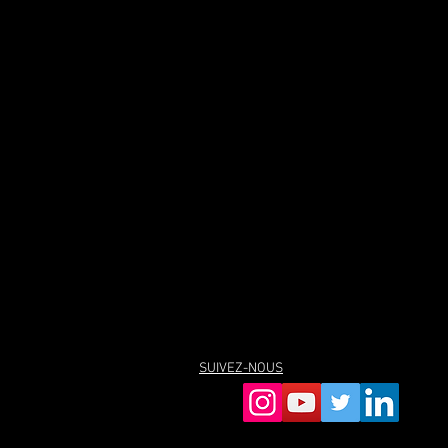
SUIVEZ-NOUS