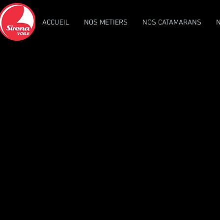
ACCUEIL
NOS METIERS
NOS CATAMARANS