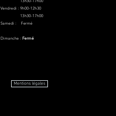
13h30-17h00
Vendredi :
9h00-12h30
13h30-17h00
Samedi :
Fermé
Dimanche :
Fermé
Mentions légales