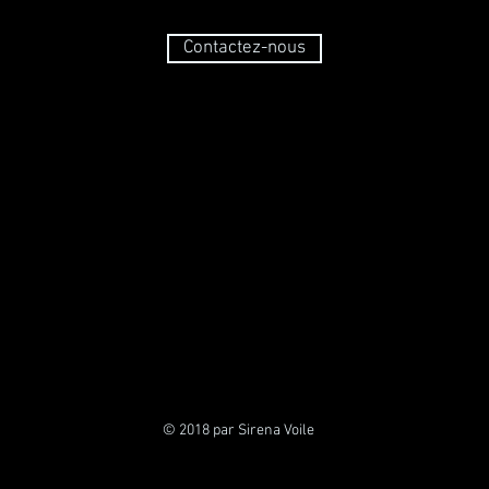
Contactez-nous
© 2018 par Sirena Voile