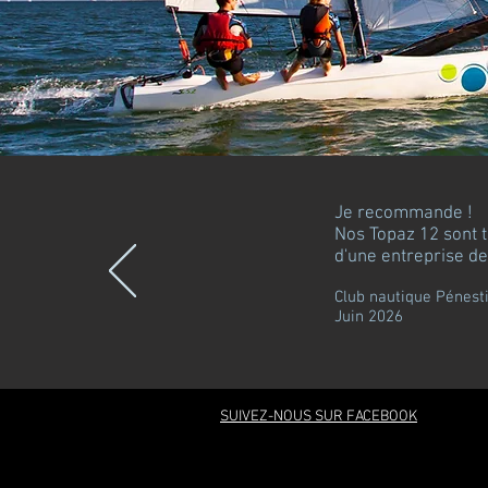
Je recommande !
Nos Topaz 12 sont t
d'une entreprise d
Club nautique Pénest
Juin 2026
SUIVEZ-NOUS SUR FACEBOOK