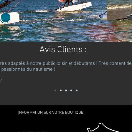
Avis Clients :
rès adaptés à notre public loisir et débutants ! Très content 
e passionnés du nautisme !
in
INFORMATION SUR VOTRE BOUTIQUE