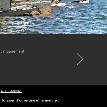
de l'engagement
INFORMATIONS
Horaires d'ouverture et fermeture :