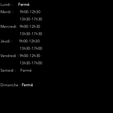
Lundi :
Fermé
Mardi : 9h00-12h30
13h30-17h30
Mercredi: 9h00-12h30
13h30-17h30
Jeudi : 9h00-12h30
13h30-17h00
Vendredi :
9h00-12h30
13h30-17h00
Samedi :
Fermé
Dimanche :
Fermé