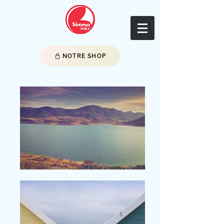
NOTRE SHOP