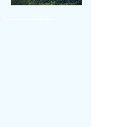
SUIVEZ-NOUS SUR FACEBOOK