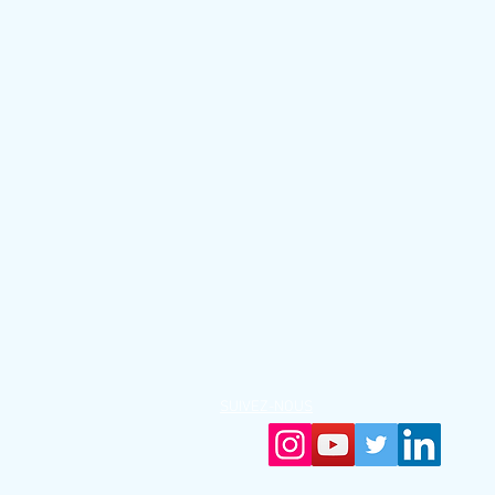
SUIVEZ-NOUS