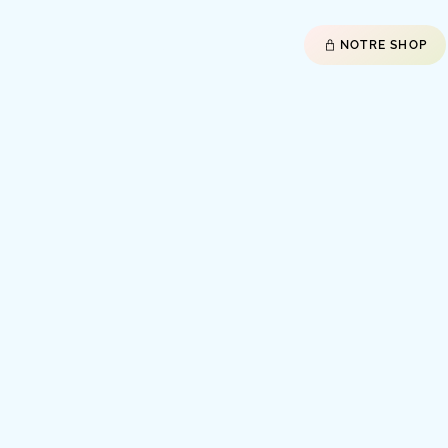
CONTACT
TELECHARGEMENT
TUTOS
NOTRE SHOP