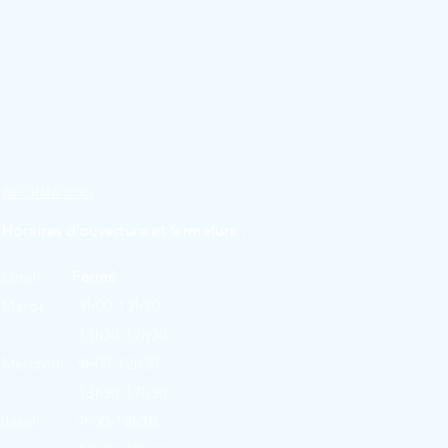
INFORMATIONS
Horaires d'ouverture et fermeture :
Lundi :
Fermé
Mardi : 9h00-12h30
13h30-17h30
Mercredi: 9h00-12h30
13h30-17h30
Jeudi : 9h00-12h30