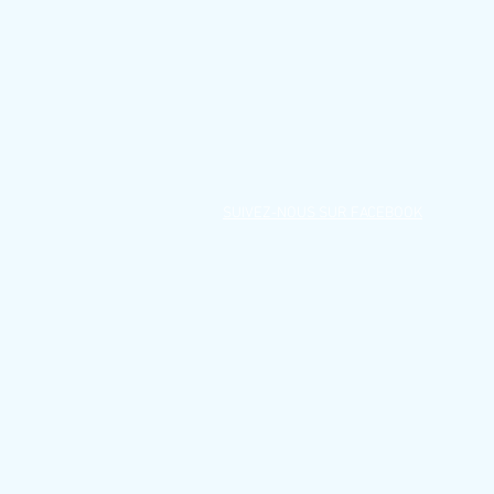
SUIVEZ-NOUS SUR FACEBOOK